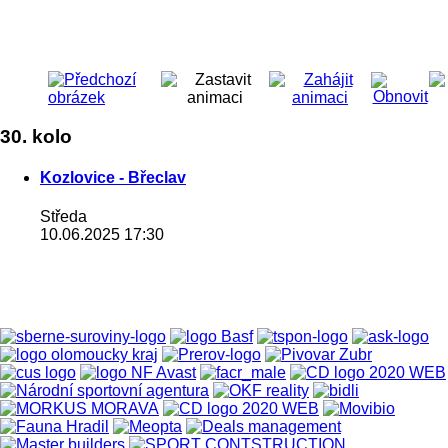
30. kolo
Kozlovice - Břeclav
Středa
10.06.2025 17:30