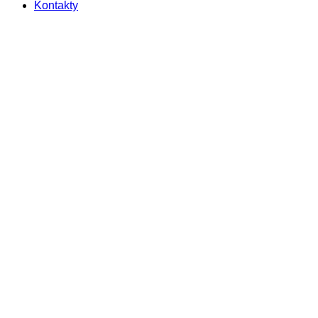
Kontakty