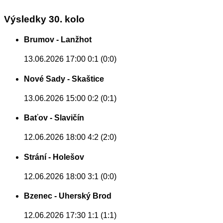
Výsledky 30. kolo
Brumov - Lanžhot
13.06.2026 17:00
0:1 (0:0)
Nové Sady - Skaštice
13.06.2026 15:00
0:2 (0:1)
Baťov - Slavičín
12.06.2026 18:00
4:2 (2:0)
Strání - Holešov
12.06.2026 18:00
3:1 (0:0)
Bzenec - Uherský Brod
12.06.2026 17:30
1:1 (1:1)