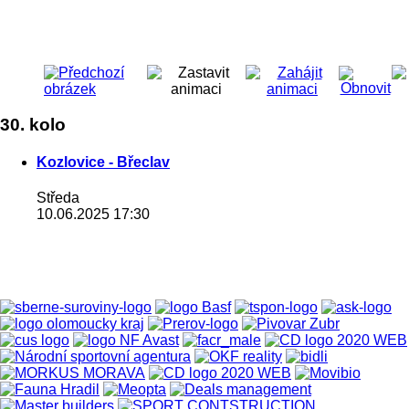
30. kolo
Kozlovice - Břeclav
Středa
10.06.2025 17:30