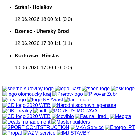
Strání - Holešov
12.06.2026 18:00
3:1 (0:0)
Bzenec - Uherský Brod
12.06.2026 17:30
1:1 (1:1)
Kozlovice - Břeclav
10.06.2026 17:30
1:0 (0:0)