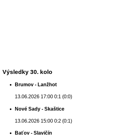
Výsledky 30. kolo
Brumov - Lanžhot
13.06.2026 17:00
0:1 (0:0)
Nové Sady - Skaštice
13.06.2026 15:00
0:2 (0:1)
Baťov - Slavičín