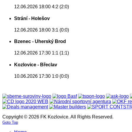
12.06.2026 18:00
4:2 (2:0)
Strání - Holešov
12.06.2026 18:00
3:1 (0:0)
Bzenec - Uherský Brod
12.06.2026 17:30
1:1 (1:1)
Kozlovice - Břeclav
10.06.2026 17:30
1:0 (0:0)
Copyright © 2026 FK Kozlovice. All Rights Reserved.
Goto Top