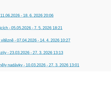
 11.06.2026
-
18. 6. 2026 20:06
icích - 05.05.2026
-
7. 5. 2026 18:21
 vítězně - 07.04.2026
-
14. 4. 2026 10:27
zily - 23.03.2026
-
27. 3. 2026 13:13
 zněly nadávky - 10.03.2026
-
27. 3. 2026 13:01