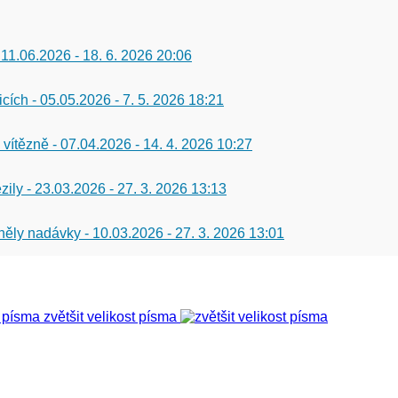
 11.06.2026
-
18. 6. 2026 20:06
icích - 05.05.2026
-
7. 5. 2026 18:21
 vítězně - 07.04.2026
-
14. 4. 2026 10:27
zily - 23.03.2026
-
27. 3. 2026 13:13
 zněly nadávky - 10.03.2026
-
27. 3. 2026 13:01
zvětšit velikost písma