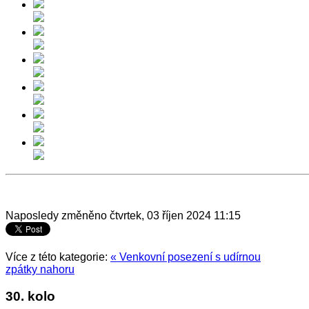
Naposledy změněno čtvrtek, 03 říjen 2024 11:15
Více z této kategorie:
« Venkovní posezení s udírnou
zpátky nahoru
30. kolo