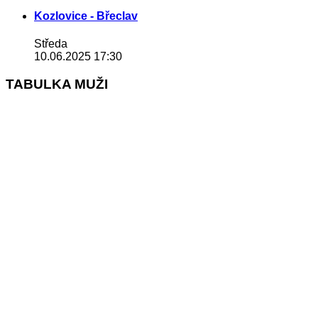
Kozlovice - Břeclav
Středa
10.06.2025 17:30
TABULKA MUŽI