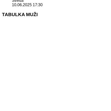
Středa
10.06.2025 17:30
TABULKA MUŽI