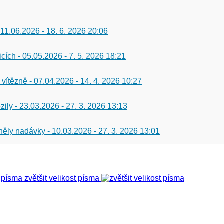
 11.06.2026
-
18. 6. 2026 20:06
icích - 05.05.2026
-
7. 5. 2026 18:21
 vítězně - 07.04.2026
-
14. 4. 2026 10:27
zily - 23.03.2026
-
27. 3. 2026 13:13
 zněly nadávky - 10.03.2026
-
27. 3. 2026 13:01
zvětšit velikost písma