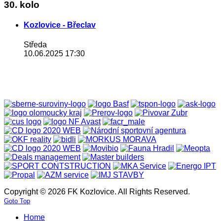
30. kolo
Kozlovice - Břeclav
Středa
10.06.2025 17:30
Copyright © 2026 FK Kozlovice. All Rights Reserved.
Goto Top
Home