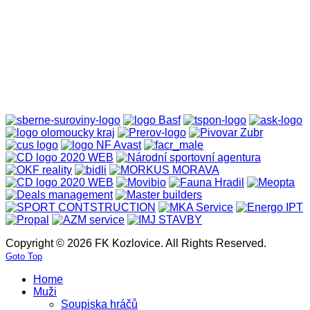
Copyright © 2026 FK Kozlovice. All Rights Reserved.
Goto Top
Home
Muži
Soupiska hráčů