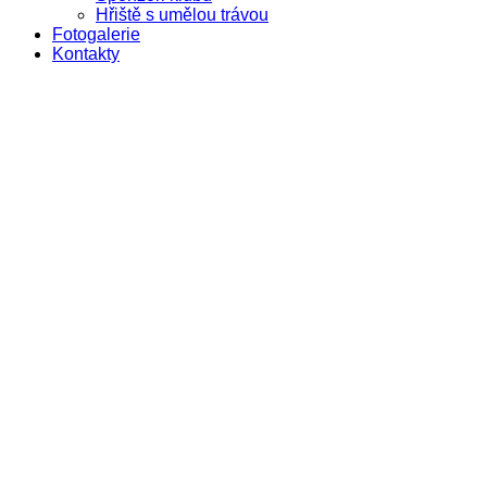
Hřiště s umělou trávou
Fotogalerie
Kontakty