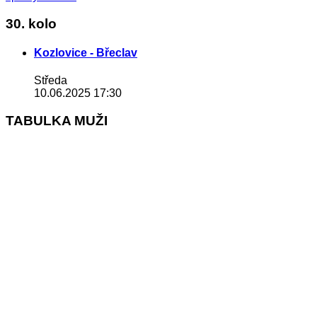
30. kolo
Kozlovice - Břeclav
Středa
10.06.2025 17:30
TABULKA MUŽI