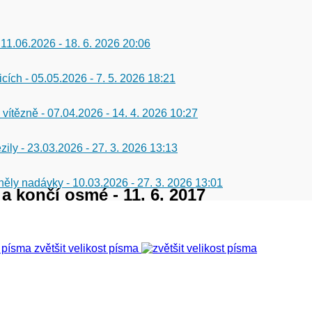
 11.06.2026
-
18. 6. 2026 20:06
icích - 05.05.2026
-
7. 5. 2026 18:21
 vítězně - 07.04.2026
-
14. 4. 2026 10:27
zily - 23.03.2026
-
27. 3. 2026 13:13
 zněly nadávky - 10.03.2026
-
27. 3. 2026 13:01
a končí osmé - 11. 6. 2017
zvětšit velikost písma