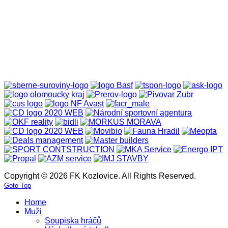
Copyright © 2026 FK Kozlovice. All Rights Reserved.
Goto Top
Home
Muži
Soupiska hráčů