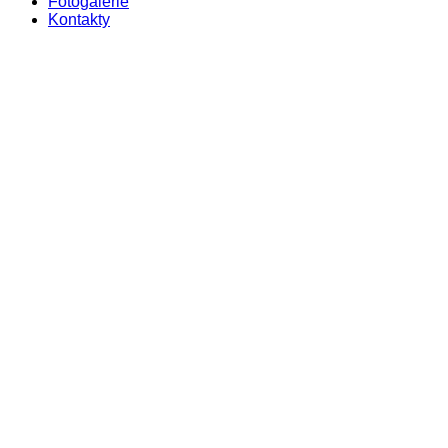
Fotogalerie
Kontakty