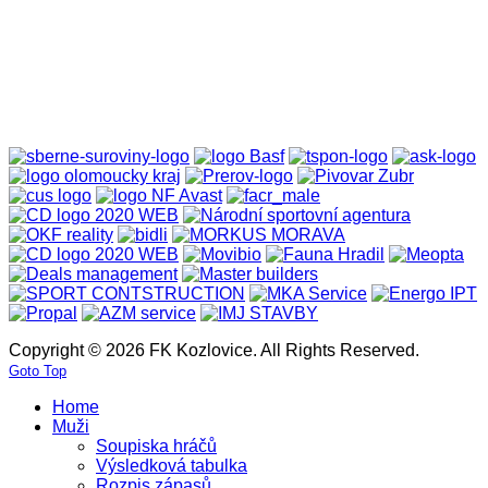
Copyright © 2026 FK Kozlovice. All Rights Reserved.
Goto Top
Home
Muži
Soupiska hráčů
Výsledková tabulka
Rozpis zápasů