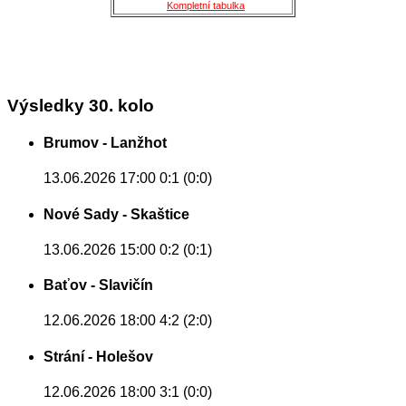
Kompletní tabulka
Výsledky 30. kolo
Brumov - Lanžhot
13.06.2026 17:00
0:1 (0:0)
Nové Sady - Skaštice
13.06.2026 15:00
0:2 (0:1)
Baťov - Slavičín
12.06.2026 18:00
4:2 (2:0)
Strání - Holešov
12.06.2026 18:00
3:1 (0:0)