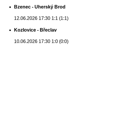
Bzenec - Uherský Brod
12.06.2026 17:30
1:1 (1:1)
Kozlovice - Břeclav
10.06.2026 17:30
1:0 (0:0)