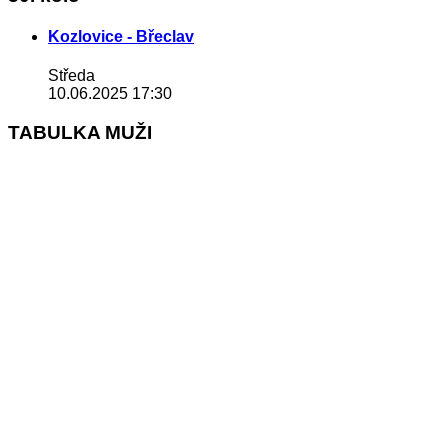
Kozlovice - Břeclav
Středa
10.06.2025 17:30
TABULKA MUŽI