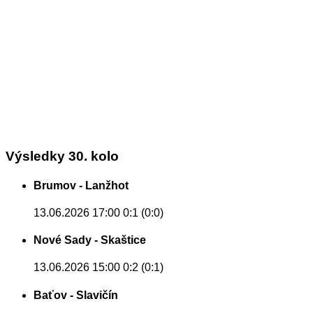
Výsledky 30. kolo
Brumov - Lanžhot
13.06.2026 17:00
0:1 (0:0)
Nové Sady - Skaštice
13.06.2026 15:00
0:2 (0:1)
Baťov - Slavičín