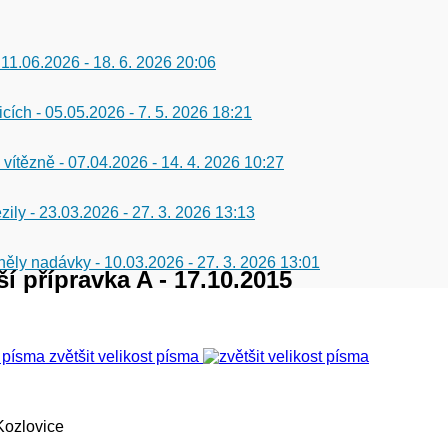
 11.06.2026
-
18. 6. 2026 20:06
icích - 05.05.2026
-
7. 5. 2026 18:21
 vítězně - 07.04.2026
-
14. 4. 2026 10:27
zily - 23.03.2026
-
27. 3. 2026 13:13
 zněly nadávky - 10.03.2026
-
27. 3. 2026 13:01
ší přípravka A - 17.10.2015
zvětšit velikost písma
Kozlovice