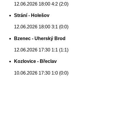
12.06.2026 18:00
4:2 (2:0)
Strání - Holešov
12.06.2026 18:00
3:1 (0:0)
Bzenec - Uherský Brod
12.06.2026 17:30
1:1 (1:1)
Kozlovice - Břeclav
10.06.2026 17:30
1:0 (0:0)