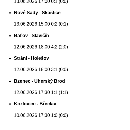
13.06.2026 17:00
0:1 (0:0)
Nové Sady - Skaštice
13.06.2026 15:00
0:2 (0:1)
Baťov - Slavičín
12.06.2026 18:00
4:2 (2:0)
Strání - Holešov
12.06.2026 18:00
3:1 (0:0)
Bzenec - Uherský Brod
12.06.2026 17:30
1:1 (1:1)
Kozlovice - Břeclav
10.06.2026 17:30
1:0 (0:0)