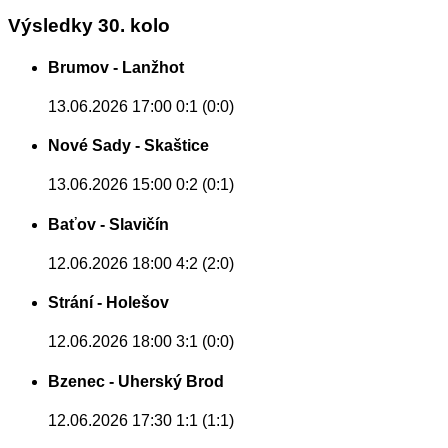
Výsledky 30. kolo
Brumov - Lanžhot
13.06.2026 17:00
0:1 (0:0)
Nové Sady - Skaštice
13.06.2026 15:00
0:2 (0:1)
Baťov - Slavičín
12.06.2026 18:00
4:2 (2:0)
Strání - Holešov
12.06.2026 18:00
3:1 (0:0)
Bzenec - Uherský Brod
12.06.2026 17:30
1:1 (1:1)