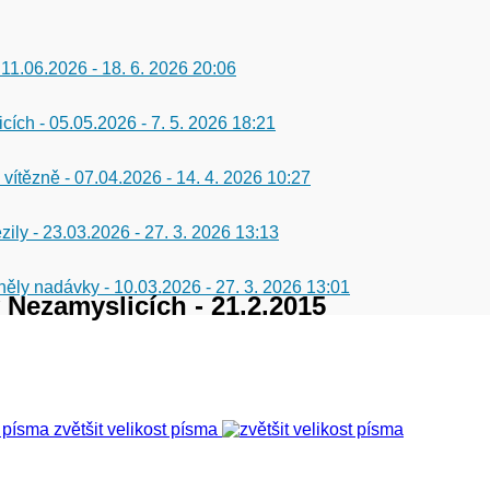
 11.06.2026
-
18. 6. 2026 20:06
icích - 05.05.2026
-
7. 5. 2026 18:21
 vítězně - 07.04.2026
-
14. 4. 2026 10:27
zily - 23.03.2026
-
27. 3. 2026 13:13
 zněly nadávky - 10.03.2026
-
27. 3. 2026 13:01
v Nezamyslicích - 21.2.2015
zvětšit velikost písma