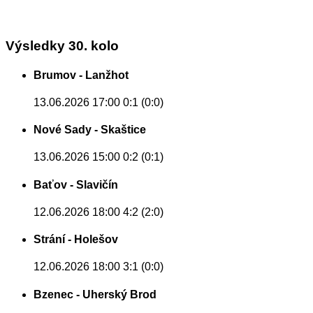
Výsledky 30. kolo
Brumov - Lanžhot
13.06.2026 17:00
0:1 (0:0)
Nové Sady - Skaštice
13.06.2026 15:00
0:2 (0:1)
Baťov - Slavičín
12.06.2026 18:00
4:2 (2:0)
Strání - Holešov
12.06.2026 18:00
3:1 (0:0)
Bzenec - Uherský Brod