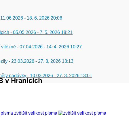
 11.06.2026
-
18. 6. 2026 20:06
icích - 05.05.2026
-
7. 5. 2026 18:21
 vítězně - 07.04.2026
-
14. 4. 2026 10:27
zily - 23.03.2026
-
27. 3. 2026 13:13
 zněly nadávky - 10.03.2026
-
27. 3. 2026 13:01
B v Hranicích
zvětšit velikost písma