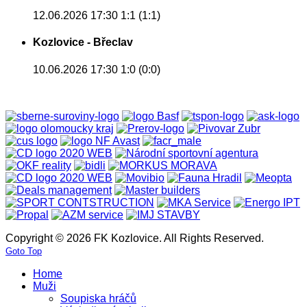
12.06.2026 17:30
1:1 (1:1)
Kozlovice - Břeclav
10.06.2026 17:30
1:0 (0:0)
Copyright © 2026 FK Kozlovice. All Rights Reserved.
Goto Top
Home
Muži
Soupiska hráčů