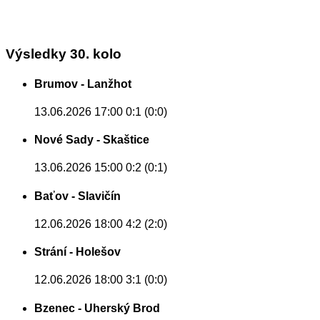
Výsledky 30. kolo
Brumov - Lanžhot
13.06.2026 17:00
0:1 (0:0)
Nové Sady - Skaštice
13.06.2026 15:00
0:2 (0:1)
Baťov - Slavičín
12.06.2026 18:00
4:2 (2:0)
Strání - Holešov
12.06.2026 18:00
3:1 (0:0)
Bzenec - Uherský Brod