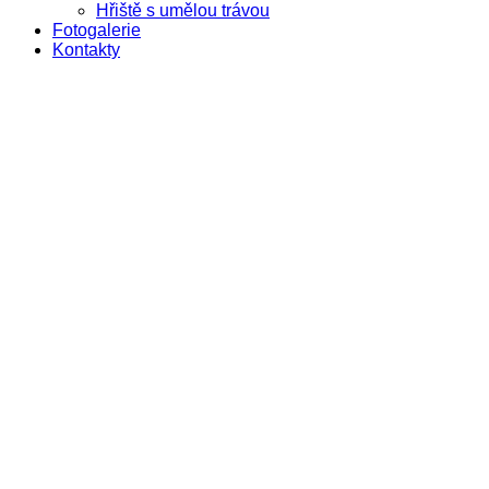
Hřiště s umělou trávou
Fotogalerie
Kontakty