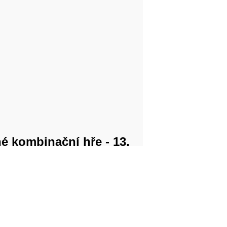
né kombinační hře - 13.