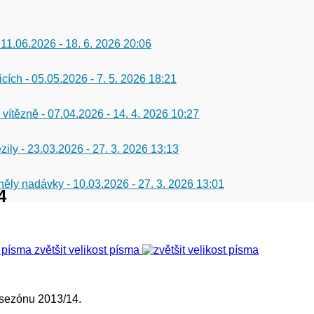
 11.06.2026
-
18. 6. 2026 20:06
icích - 05.05.2026
-
7. 5. 2026 18:21
 vítězně - 07.04.2026
-
14. 4. 2026 10:27
zily - 23.03.2026
-
27. 3. 2026 13:13
 zněly nadávky - 10.03.2026
-
27. 3. 2026 13:01
4
zvětšit velikost písma
 sezónu 2013/14.