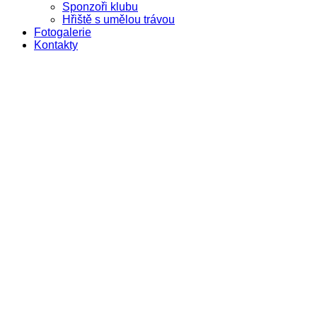
Sponzoři klubu
Hřiště s umělou trávou
Fotogalerie
Kontakty