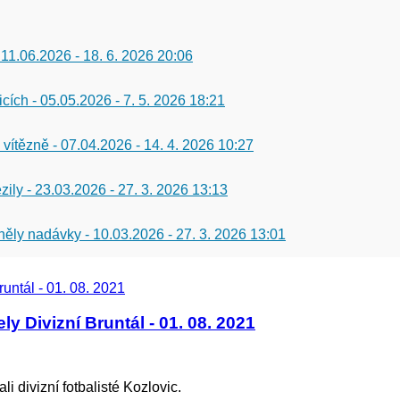
 11.06.2026
-
18. 6. 2026 20:06
icích - 05.05.2026
-
7. 5. 2026 18:21
 vítězně - 07.04.2026
-
14. 4. 2026 10:27
zily - 23.03.2026
-
27. 3. 2026 13:13
 zněly nadávky - 10.03.2026
-
27. 3. 2026 13:01
y Divizní Bruntál - 01. 08. 2021
i divizní fotbalisté Kozlovic.